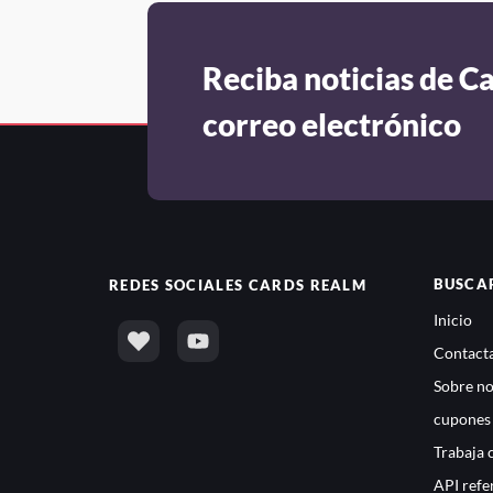
Reciba noticias de C
correo electrónico
BUSCA
REDES SOCIALES
CARDS REALM
Inicio
Contacta
Sobre no
cupones
Trabaja 
API refe