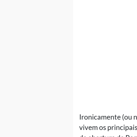
Ironicamente (ou n
vivem os principais